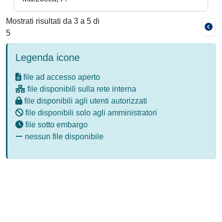
Mostrati risultati da 3 a 5 di
5
Legenda icone
file ad accesso aperto
file disponibili sulla rete interna
file disponibili agli utenti autorizzati
file disponibili solo agli amministratori
file sotto embargo
nessun file disponibile