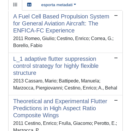
esporta metadati
A Fuel Cell Based Propulsion System
for General Aviation Aircraft: The
ENFICA-FC Experience
2011 Romeo, Giulio; Cestino, Enrico; Correa, G.;
Borello, Fabio
L_1 adaptive flutter suppression
control strategy for highly flexible
structure
2013 Cassaro, Mario; Battipede, Manuela;
Marzocca, Piergiovanni; Cestino, Enrico; A., Behal
Theoretical and Experimental Flutter
Predictions in High Aspect Ratio
Composite Wings
2011 Cestino, Enrico; Frulla, Giacomo; Perotto, E.;
Marzocca, P.