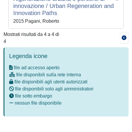
innovazione / Urban Regeneration and
Innovation Paths
2015 Pagani, Roberto
Mostrati risultati da 4 a 4 di
4
Legenda icone
file ad accesso aperto
file disponibili sulla rete interna
file disponibili agli utenti autorizzati
file disponibili solo agli amministratori
file sotto embargo
nessun file disponibile