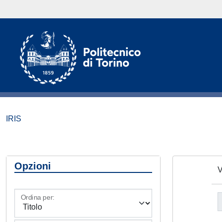
IRIS
Opzioni
V
Ordina per: