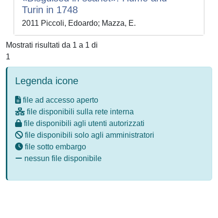
Turin in 1748
2011 Piccoli, Edoardo; Mazza, E.
Mostrati risultati da 1 a 1 di
1
Legenda icone
file ad accesso aperto
file disponibili sulla rete interna
file disponibili agli utenti autorizzati
file disponibili solo agli amministratori
file sotto embargo
nessun file disponibile