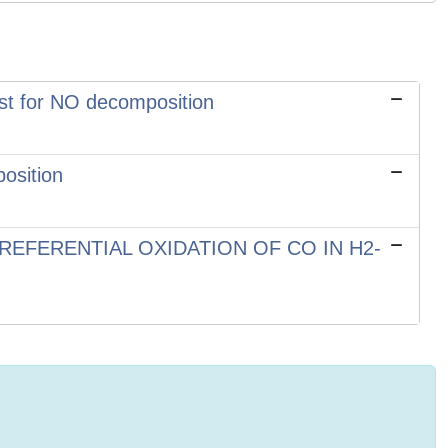
st for NO decomposition
osition
REFERENTIAL OXIDATION OF CO IN H2-