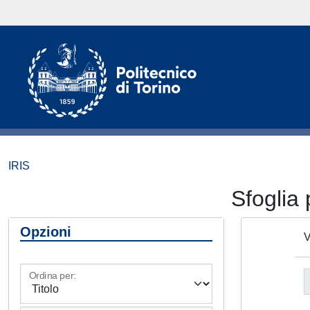
IRIS
Sfoglia
Opzioni
V
Ordina per: