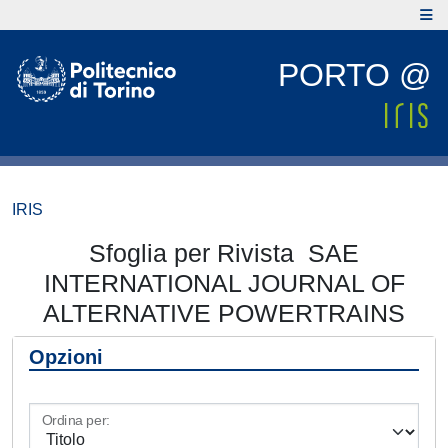
PORTO @
IRIS
Sfoglia per Rivista SAE
INTERNATIONAL JOURNAL OF
ALTERNATIVE POWERTRAINS
Opzioni
Ordina per: