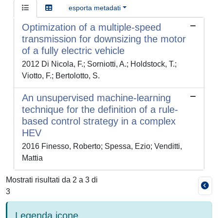
esporta metadati
Optimization of a multiple-speed
transmission for downsizing the motor
of a fully electric vehicle
2012 Di Nicola, F.; Sorniotti, A.; Holdstock, T.;
Viotto, F.; Bertolotto, S.
An unsupervised machine-learning
technique for the definition of a rule-
based control strategy in a complex
HEV
2016 Finesso, Roberto; Spessa, Ezio; Venditti,
Mattia
Mostrati risultati da 2 a 3 di
3
Legenda icone