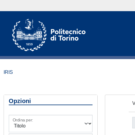
IRIS
Opzioni
V
Ordina per: