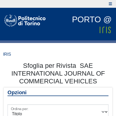
PORTO @
IRIS
Sfoglia per Rivista SAE
INTERNATIONAL JOURNAL OF
COMMERCIAL VEHICLES
Opzioni
Ordina per: