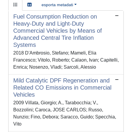
esporta metadati
Fuel Consumption Reduction on
Heavy-Duty and Light-Duty
Commercial Vehicles by Means of
Advanced Central Tire Inflation
Systems
2018 D'Ambrosio, Stefano; Mameli, Elia
Francesco; Vitolo, Roberto; Calaon, Ivan; Capitelli,
Enrica; Nosenzo, Vladi; Sarcoli, Alessio
Mild Catalytic DPF Regeneration and
Related CO Emissions in Commercial
Vehicles
2009 Villata, Giorgio; A., Tarabocchia; V.,
Bozzolini; Caroca, JOSE CARLOS; Russo,
Nunzio; Fino, Debora; Saracco, Guido; Specchia,
Vito