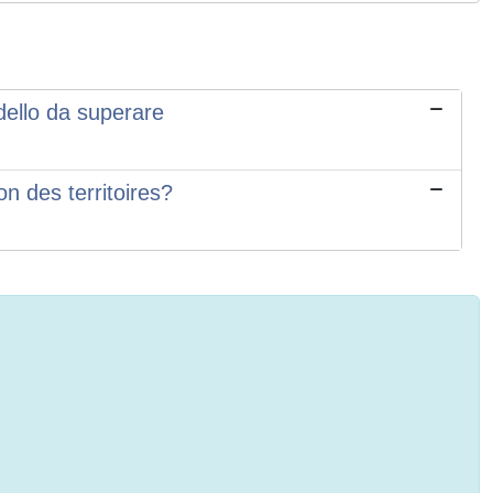
odello da superare
n des territoires?