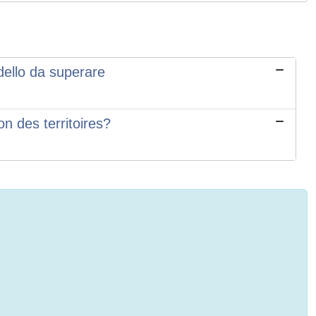
odello da superare
n des territoires?