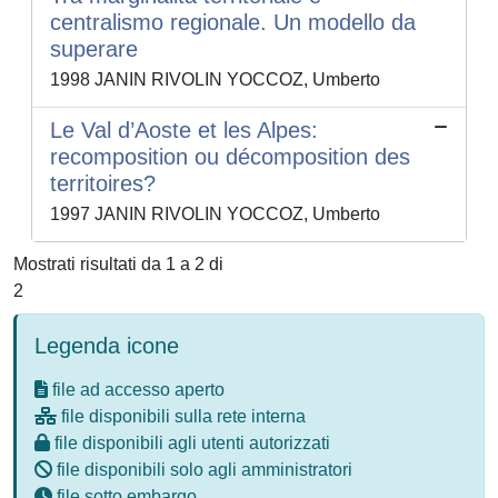
centralismo regionale. Un modello da
superare
1998 JANIN RIVOLIN YOCCOZ, Umberto
Le Val d’Aoste et les Alpes:
recomposition ou décomposition des
territoires?
1997 JANIN RIVOLIN YOCCOZ, Umberto
Mostrati risultati da 1 a 2 di
2
Legenda icone
file ad accesso aperto
file disponibili sulla rete interna
file disponibili agli utenti autorizzati
file disponibili solo agli amministratori
file sotto embargo