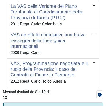
La VAS della Variante del Piano
Territoriale di Coordinamento della
Provincia di Torino (PTC2)
2011 Rega, Carlo; Colombo, M.
VAS ed effetti cumulativi: una breve
rassegna delle linee guida
internazionali
2009 Rega, Carlo
VAS, Programmazione negoziata e il
ruolo della Provincia: il caso dei
Contratti di Fiume in Piemonte.
2012 Rega, Carlo; Toldo, Alessia
Mostrati risultati da 8 a 10 di
10