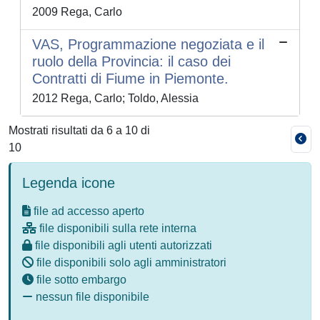
2009 Rega, Carlo
VAS, Programmazione negoziata e il
ruolo della Provincia: il caso dei
Contratti di Fiume in Piemonte.
2012 Rega, Carlo; Toldo, Alessia
Mostrati risultati da 6 a 10 di
10
Legenda icone
file ad accesso aperto
file disponibili sulla rete interna
file disponibili agli utenti autorizzati
file disponibili solo agli amministratori
file sotto embargo
nessun file disponibile