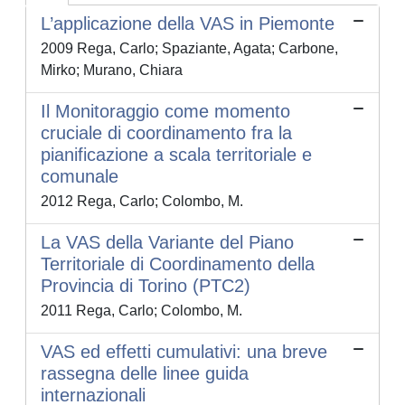
L’applicazione della VAS in Piemonte
2009 Rega, Carlo; Spaziante, Agata; Carbone,
Mirko; Murano, Chiara
Il Monitoraggio come momento
cruciale di coordinamento fra la
pianificazione a scala territoriale e
comunale
2012 Rega, Carlo; Colombo, M.
La VAS della Variante del Piano
Territoriale di Coordinamento della
Provincia di Torino (PTC2)
2011 Rega, Carlo; Colombo, M.
VAS ed effetti cumulativi: una breve
rassegna delle linee guida
internazionali