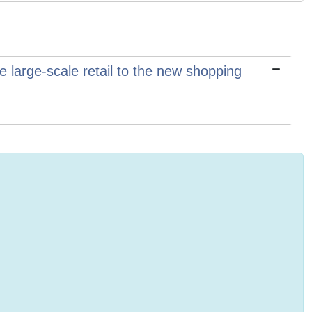
e large-scale retail to the new shopping