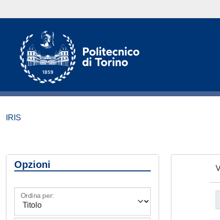
IRIS
Opzioni
V
Ordina per: