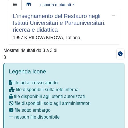
esporta metadati
L'insegnamento del Restauro negli
Istituti Universitari e Parauniversitari:
ricerca e didattica
1997 KIRILOVA KIROVA, Tatiana
Mostrati risultati da 3 a 3 di
3
Legenda icone
file ad accesso aperto
file disponibili sulla rete interna
file disponibili agli utenti autorizzati
file disponibili solo agli amministratori
file sotto embargo
nessun file disponibile