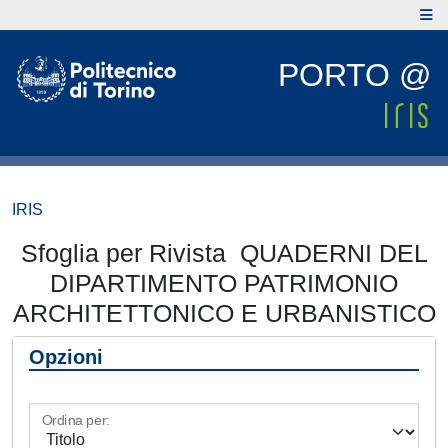
PORTO @
IRIS
Sfoglia per Rivista QUADERNI DEL
DIPARTIMENTO PATRIMONIO
ARCHITETTONICO E URBANISTICO
Opzioni
Ordina per: