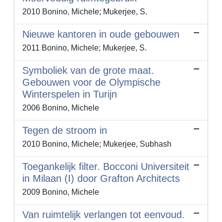
2010 Bonino, Michele; Mukerjee, S.
Nieuwe kantoren in oude gebouwen
2011 Bonino, Michele; Mukerjee, S.
Symboliek van de grote maat.
Gebouwen voor de Olympische
Winterspelen in Turijn
2006 Bonino, Michele
Tegen de stroom in
2010 Bonino, Michele; Mukerjee, Subhash
Toegankelijk filter. Bocconi Universiteit
in Milaan (I) door Grafton Architects
2009 Bonino, Michele
Van ruimtelijk verlangen tot eenvoud.