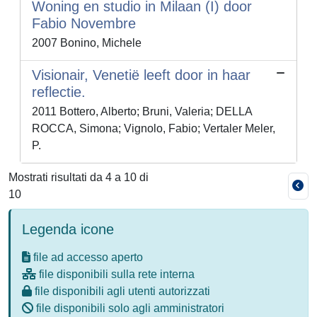
Woning en studio in Milaan (I) door
Fabio Novembre
2007 Bonino, Michele
Visionair, Venetië leeft door in haar
reflectie.
2011 Bottero, Alberto; Bruni, Valeria; DELLA
ROCCA, Simona; Vignolo, Fabio; Vertaler Meler,
P.
Mostrati risultati da 4 a 10 di
10
Legenda icone
file ad accesso aperto
file disponibili sulla rete interna
file disponibili agli utenti autorizzati
file disponibili solo agli amministratori