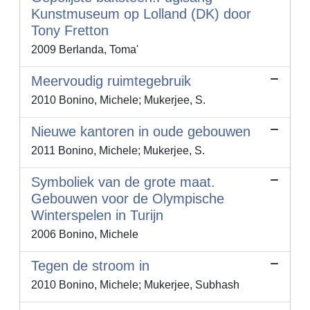
Kunstmuseum op Lolland (DK) door
Tony Fretton
2009 Berlanda, Toma'
Meervoudig ruimtegebruik
2010 Bonino, Michele; Mukerjee, S.
Nieuwe kantoren in oude gebouwen
2011 Bonino, Michele; Mukerjee, S.
Symboliek van de grote maat.
Gebouwen voor de Olympische
Winterspelen in Turijn
2006 Bonino, Michele
Tegen de stroom in
2010 Bonino, Michele; Mukerjee, Subhash