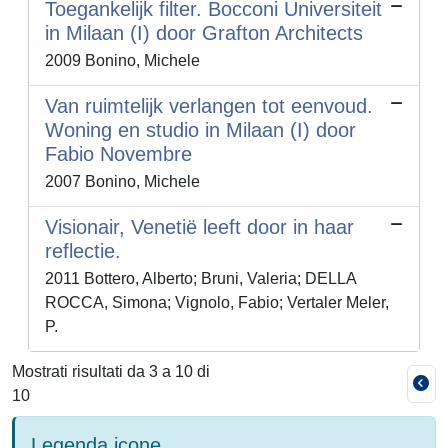
Toegankelijk filter. Bocconi Universiteit
in Milaan (I) door Grafton Architects
2009 Bonino, Michele
Van ruimtelijk verlangen tot eenvoud.
Woning en studio in Milaan (I) door
Fabio Novembre
2007 Bonino, Michele
Visionair, Venetië leeft door in haar
reflectie.
2011 Bottero, Alberto; Bruni, Valeria; DELLA
ROCCA, Simona; Vignolo, Fabio; Vertaler Meler,
P.
Mostrati risultati da 3 a 10 di
10
Legenda icone