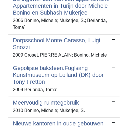
Appartementen in Turijn door Michele
Bonino en Subhash Mukerjee
2006 Bonino, Michele; Mukerjee, S.; Berlanda,
Toma'
Dorpsschool Monte Carasso, Luigi
Snozzi
2009 Croset, PIERRE ALAIN; Bonino, Michele
Gepolijste baksteen.Fuglsang
Kunstmuseum op Lolland (DK) door
Tony Fretton
2009 Berlanda, Toma'
Meervoudig ruimtegebruik
2010 Bonino, Michele; Mukerjee, S.
Nieuwe kantoren in oude gebouwen