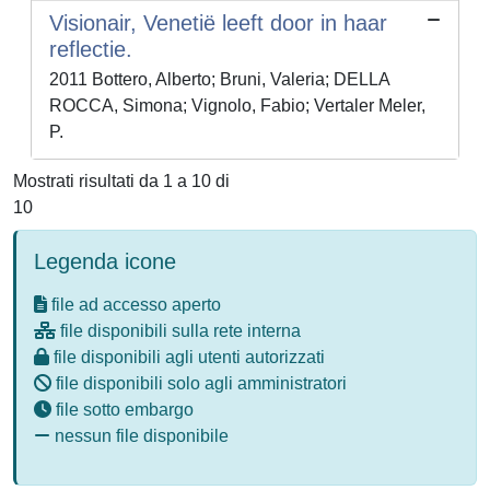
Visionair, Venetië leeft door in haar
reflectie.
2011 Bottero, Alberto; Bruni, Valeria; DELLA
ROCCA, Simona; Vignolo, Fabio; Vertaler Meler,
P.
Mostrati risultati da 1 a 10 di
10
Legenda icone
file ad accesso aperto
file disponibili sulla rete interna
file disponibili agli utenti autorizzati
file disponibili solo agli amministratori
file sotto embargo
nessun file disponibile