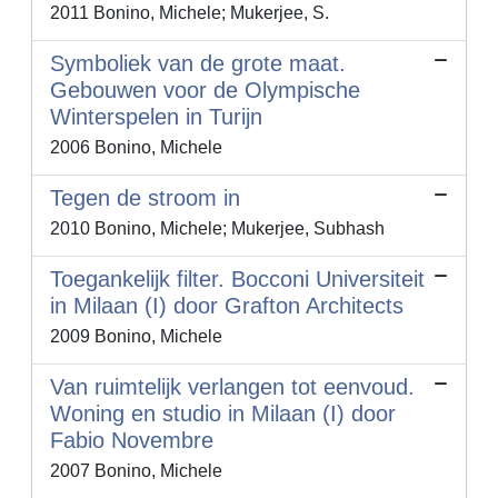
2011 Bonino, Michele; Mukerjee, S.
Symboliek van de grote maat.
Gebouwen voor de Olympische
Winterspelen in Turijn
2006 Bonino, Michele
Tegen de stroom in
2010 Bonino, Michele; Mukerjee, Subhash
Toegankelijk filter. Bocconi Universiteit
in Milaan (I) door Grafton Architects
2009 Bonino, Michele
Van ruimtelijk verlangen tot eenvoud.
Woning en studio in Milaan (I) door
Fabio Novembre
2007 Bonino, Michele