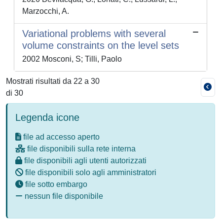
Marzocchi, A.
Variational problems with several
volume constraints on the level sets
2002 Mosconi, S; Tilli, Paolo
Mostrati risultati da 22 a 30
di 30
Legenda icone
file ad accesso aperto
file disponibili sulla rete interna
file disponibili agli utenti autorizzati
file disponibili solo agli amministratori
file sotto embargo
nessun file disponibile