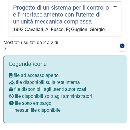
Progetto di un sistema per il controllo
e l'interfacciamento con l'utente di
un'unità meccanica complessa
1992 Cavallari, A; Fusco, F; Guglieri, Giorgio
Mostrati risultati da 2 a 2 di
2
Legenda icone
file ad accesso aperto
file disponibili sulla rete interna
file disponibili agli utenti autorizzati
file disponibili solo agli amministratori
file sotto embargo
nessun file disponibile