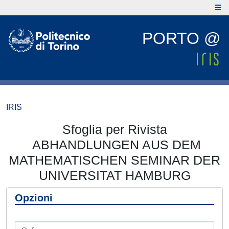
PORTO @
IRIS
Sfoglia per Rivista
ABHANDLUNGEN AUS DEM
MATHEMATISCHEN SEMINAR DER
UNIVERSITAT HAMBURG
Opzioni