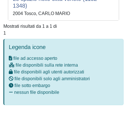
1348)
2004 Tosco, CARLO MARIO
Mostrati risultati da 1 a 1 di
1
Legenda icone
file ad accesso aperto
file disponibili sulla rete interna
file disponibili agli utenti autorizzati
file disponibili solo agli amministratori
file sotto embargo
nessun file disponibile