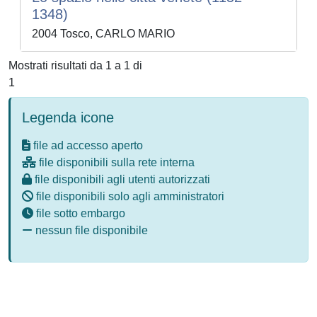
1348)
2004 Tosco, CARLO MARIO
Mostrati risultati da 1 a 1 di
1
Legenda icone
file ad accesso aperto
file disponibili sulla rete interna
file disponibili agli utenti autorizzati
file disponibili solo agli amministratori
file sotto embargo
nessun file disponibile