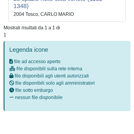
1348)
2004 Tosco, CARLO MARIO
Mostrati risultati da 1 a 1 di
1
Legenda icone
file ad accesso aperto
file disponibili sulla rete interna
file disponibili agli utenti autorizzati
file disponibili solo agli amministratori
file sotto embargo
nessun file disponibile