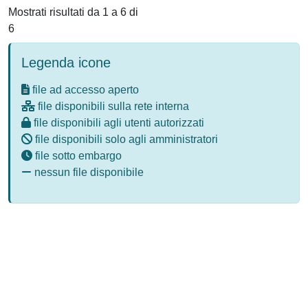
Mostrati risultati da 1 a 6 di
6
Legenda icone
file ad accesso aperto
file disponibili sulla rete interna
file disponibili agli utenti autorizzati
file disponibili solo agli amministratori
file sotto embargo
nessun file disponibile