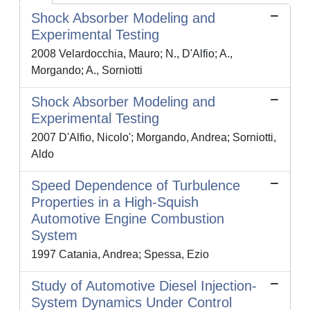
Shock Absorber Modeling and
Experimental Testing
2008 Velardocchia, Mauro; N., D'Alfio; A.,
Morgando; A., Sorniotti
Shock Absorber Modeling and
Experimental Testing
2007 D'Alfio, Nicolo'; Morgando, Andrea; Sorniotti,
Aldo
Speed Dependence of Turbulence
Properties in a High-Squish
Automotive Engine Combustion
System
1997 Catania, Andrea; Spessa, Ezio
Study of Automotive Diesel Injection-
System Dynamics Under Control