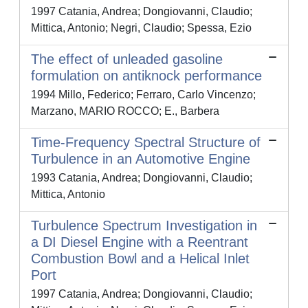
1997 Catania, Andrea; Dongiovanni, Claudio;
Mittica, Antonio; Negri, Claudio; Spessa, Ezio
The effect of unleaded gasoline
formulation on antiknock performance
1994 Millo, Federico; Ferraro, Carlo Vincenzo;
Marzano, MARIO ROCCO; E., Barbera
Time-Frequency Spectral Structure of
Turbulence in an Automotive Engine
1993 Catania, Andrea; Dongiovanni, Claudio;
Mittica, Antonio
Turbulence Spectrum Investigation in
a DI Diesel Engine with a Reentrant
Combustion Bowl and a Helical Inlet
Port
1997 Catania, Andrea; Dongiovanni, Claudio;