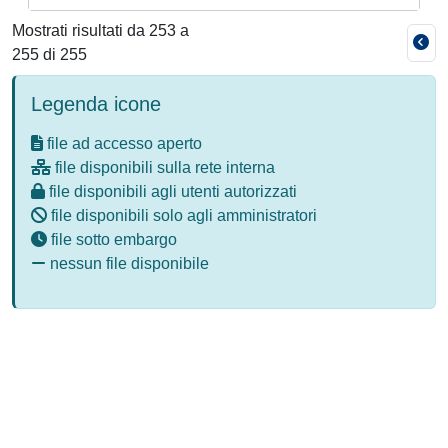
Mostrati risultati da 253 a
255 di 255
Legenda icone
file ad accesso aperto
file disponibili sulla rete interna
file disponibili agli utenti autorizzati
file disponibili solo agli amministratori
file sotto embargo
nessun file disponibile