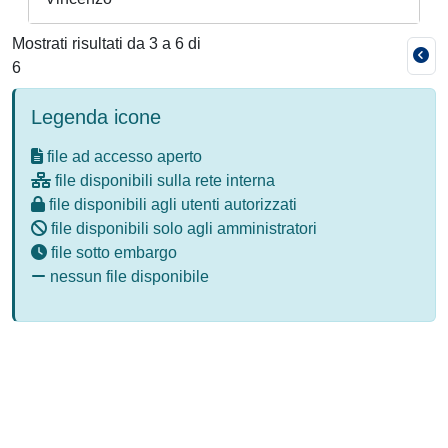
Mostrati risultati da 3 a 6 di
6
Legenda icone
file ad accesso aperto
file disponibili sulla rete interna
file disponibili agli utenti autorizzati
file disponibili solo agli amministratori
file sotto embargo
nessun file disponibile