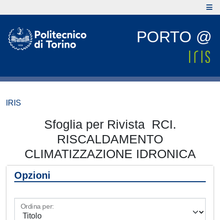
PORTO @
IRIS
Sfoglia per Rivista RCI.
RISCALDAMENTO
CLIMATIZZAZIONE IDRONICA
Opzioni
Ordina per: