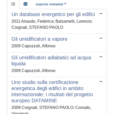
esporta metadati
Un database energetico per gli edifici
2011 Ariaudo, Federica; Balsamelli, Lorenzo;
Corgnati, STEFANO PAOLO
Gli umidificatori a vapore
2009 Capozzoli, Alfonso
Gli umidificatori adiabatici ad acqua
liquida
2009 Capozzoli, Alfonso
Uno studio sulla certificazione
energetica degli edifici in ambito
internazionale: i risultati del progetto
europeo DATAMINE
2009 Corgnati, STEFANO PAOLO; Corrado,
Vincenzo