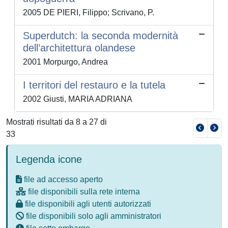
2005 DE PIERI, Filippo; Scrivano, P.
Superdutch: la seconda modernità
dell’architettura olandese
2001 Morpurgo, Andrea
I territori del restauro e la tutela
2002 Giusti, MARIA ADRIANA
Mostrati risultati da 8 a 27 di
33
Legenda icone
file ad accesso aperto
file disponibili sulla rete interna
file disponibili agli utenti autorizzati
file disponibili solo agli amministratori