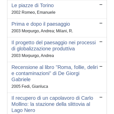
Le piazze di Torino
2002 Romeo, Emanuele
Prima e dopo il paesaggio
2003 Morpurgo, Andrea; Milani, R.
Il progetto del paesaggio nei processi
di globalizzazione produttiva
2003 Morpurgo, Andrea
Recensione al libro "Roma, follie, deliri
e contaminazioni" di De Giorgi
Gabriele
2005 Fedi, Gianluca
Il recupero di un capolavoro di Carlo
Mollino: la stazione della slittovia al
Lago Nero