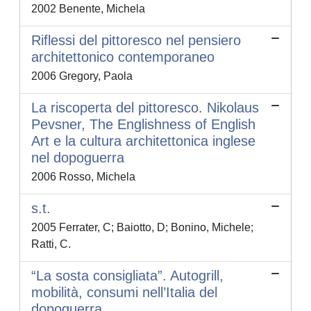
2002 Benente, Michela
Riflessi del pittoresco nel pensiero
architettonico contemporaneo
2006 Gregory, Paola
La riscoperta del pittoresco. Nikolaus
Pevsner, The Englishness of English
Art e la cultura architettonica inglese
nel dopoguerra
2006 Rosso, Michela
s.t.
2005 Ferrater, C; Baiotto, D; Bonino, Michele;
Ratti, C.
“La sosta consigliata”. Autogrill,
mobilità, consumi nell’Italia del
dopoguerra