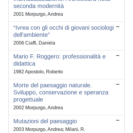
seconda modernità
2001 Morpurgo, Andrea
“Ivrea con gli occhi di giovani sociologi
dell’ambiente”
2006 Ciaffi, Daniela
Mario F. Roggero: professionalità e
didattica
1982 Apostolo, Roberto
Morte del paesaggio naturale.
Sviluppo, conservazione e speranza
progettuale
2002 Morpurgo, Andrea
Mutazioni del paesaggio
2003 Morpurgo, Andrea; Milani, R.