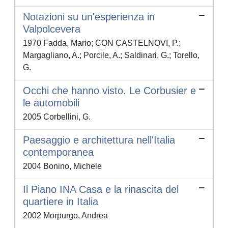
Notazioni su un'esperienza in
Valpolcevera
1970 Fadda, Mario; CON CASTELNOVI, P.;
Margagliano, A.; Porcile, A.; Saldinari, G.; Torello,
G.
Occhi che hanno visto. Le Corbusier e
le automobili
2005 Corbellini, G.
Paesaggio e architettura nell'Italia
contemporanea
2004 Bonino, Michele
Il Piano INA Casa e la rinascita del
quartiere in Italia
2002 Morpurgo, Andrea