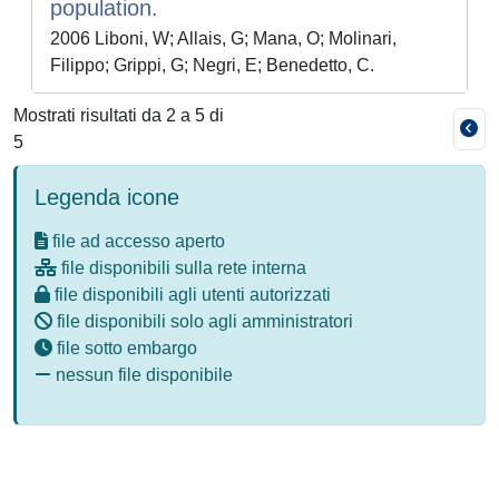
population.
2006 Liboni, W; Allais, G; Mana, O; Molinari,
Filippo; Grippi, G; Negri, E; Benedetto, C.
Mostrati risultati da 2 a 5 di
5
Legenda icone
file ad accesso aperto
file disponibili sulla rete interna
file disponibili agli utenti autorizzati
file disponibili solo agli amministratori
file sotto embargo
nessun file disponibile