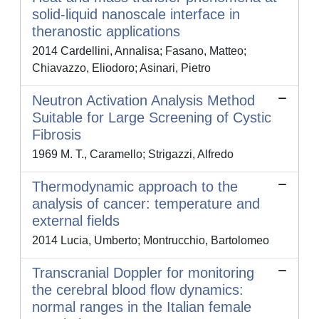
solid-liquid nanoscale interface in
theranostic applications
2014 Cardellini, Annalisa; Fasano, Matteo;
Chiavazzo, Eliodoro; Asinari, Pietro
Neutron Activation Analysis Method
Suitable for Large Screening of Cystic
Fibrosis
1969 M. T., Caramello; Strigazzi, Alfredo
Thermodynamic approach to the
analysis of cancer: temperature and
external fields
2014 Lucia, Umberto; Montrucchio, Bartolomeo
Transcranial Doppler for monitoring
the cerebral blood flow dynamics:
normal ranges in the Italian female