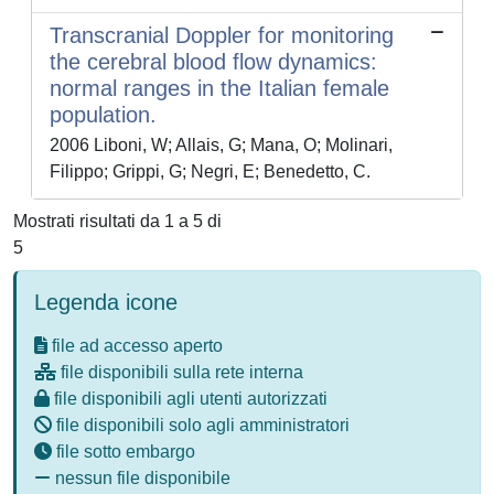
Transcranial Doppler for monitoring
the cerebral blood flow dynamics:
normal ranges in the Italian female
population.
2006 Liboni, W; Allais, G; Mana, O; Molinari,
Filippo; Grippi, G; Negri, E; Benedetto, C.
Mostrati risultati da 1 a 5 di
5
Legenda icone
file ad accesso aperto
file disponibili sulla rete interna
file disponibili agli utenti autorizzati
file disponibili solo agli amministratori
file sotto embargo
nessun file disponibile