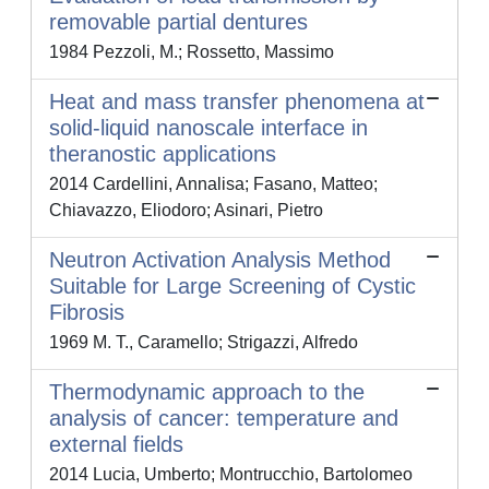
removable partial dentures
1984 Pezzoli, M.; Rossetto, Massimo
Heat and mass transfer phenomena at
solid-liquid nanoscale interface in
theranostic applications
2014 Cardellini, Annalisa; Fasano, Matteo;
Chiavazzo, Eliodoro; Asinari, Pietro
Neutron Activation Analysis Method
Suitable for Large Screening of Cystic
Fibrosis
1969 M. T., Caramello; Strigazzi, Alfredo
Thermodynamic approach to the
analysis of cancer: temperature and
external fields
2014 Lucia, Umberto; Montrucchio, Bartolomeo