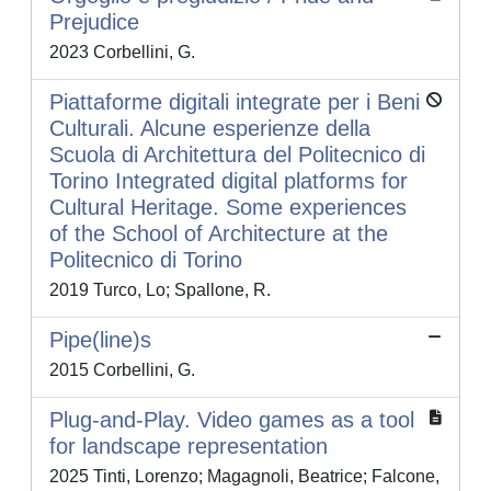
Prejudice
2023 Corbellini, G.
Piattaforme digitali integrate per i Beni
Culturali. Alcune esperienze della
Scuola di Architettura del Politecnico di
Torino Integrated digital platforms for
Cultural Heritage. Some experiences
of the School of Architecture at the
Politecnico di Torino
2019 Turco, Lo; Spallone, R.
Pipe(line)s
2015 Corbellini, G.
Plug-and-Play. Video games as a tool
for landscape representation
2025 Tinti, Lorenzo; Magagnoli, Beatrice; Falcone,