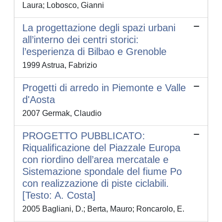
Laura; Lobosco, Gianni
La progettazione degli spazi urbani
all’interno dei centri storici:
l’esperienza di Bilbao e Grenoble
1999 Astrua, Fabrizio
Progetti di arredo in Piemonte e Valle
d'Aosta
2007 Germak, Claudio
PROGETTO PUBBLICATO:
Riqualificazione del Piazzale Europa
con riordino dell’area mercatale e
Sistemazione spondale del fiume Po
con realizzazione di piste ciclabili.
[Testo: A. Costa]
2005 Bagliani, D.; Berta, Mauro; Roncarolo, E.