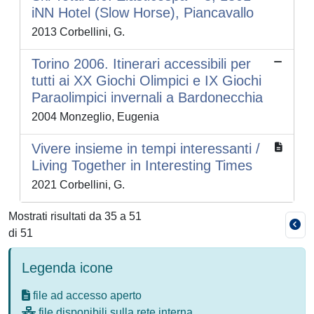
iNN Hotel (Slow Horse), Piancavallo
2013 Corbellini, G.
Torino 2006. Itinerari accessibili per
tutti ai XX Giochi Olimpici e IX Giochi
Paraolimpici invernali a Bardonecchia
2004 Monzeglio, Eugenia
Vivere insieme in tempi interessanti /
Living Together in Interesting Times
2021 Corbellini, G.
Mostrati risultati da 35 a 51
di 51
Legenda icone
file ad accesso aperto
file disponibili sulla rete interna