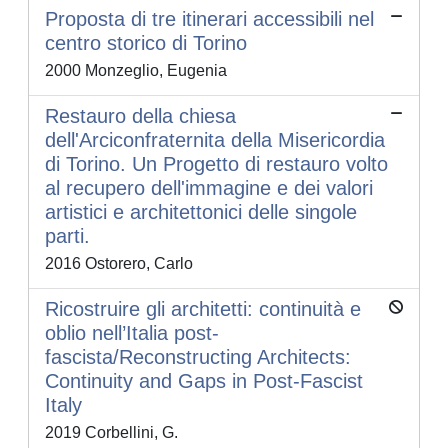
Proposta di tre itinerari accessibili nel
centro storico di Torino
2000 Monzeglio, Eugenia
Restauro della chiesa
dell'Arciconfraternita della Misericordia
di Torino. Un Progetto di restauro volto
al recupero dell'immagine e dei valori
artistici e architettonici delle singole
parti.
2016 Ostorero, Carlo
Ricostruire gli architetti: continuità e
oblio nell’Italia post-
fascista/Reconstructing Architects:
Continuity and Gaps in Post-Fascist
Italy
2019 Corbellini, G.