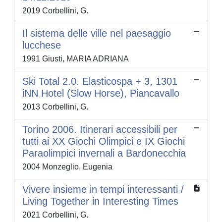
2019 Corbellini, G.
Il sistema delle ville nel paesaggio
lucchese
1991 Giusti, MARIA ADRIANA
Ski Total 2.0. Elasticospa + 3, 1301
iNN Hotel (Slow Horse), Piancavallo
2013 Corbellini, G.
Torino 2006. Itinerari accessibili per
tutti ai XX Giochi Olimpici e IX Giochi
Paraolimpici invernali a Bardonecchia
2004 Monzeglio, Eugenia
Vivere insieme in tempi interessanti /
Living Together in Interesting Times
2021 Corbellini, G.