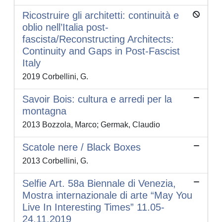
Ricostruire gli architetti: continuità e
oblio nell’Italia post-
fascista/Reconstructing Architects:
Continuity and Gaps in Post-Fascist
Italy
2019 Corbellini, G.
Savoir Bois: cultura e arredi per la
montagna
2013 Bozzola, Marco; Germak, Claudio
Scatole nere / Black Boxes
2013 Corbellini, G.
Selfie Art. 58a Biennale di Venezia,
Mostra internazionale di arte “May You
Live In Interesting Times” 11.05-
24.11.2019