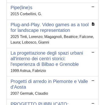
Pipe(line)s
2015 Corbellini, G.
Plug-and-Play. Video games as a tool
for landscape representation
2025 Tinti, Lorenzo; Magagnoli, Beatrice; Falcone,
Laura; Lobosco, Gianni
La progettazione degli spazi urbani
all’interno dei centri storici:
l’esperienza di Bilbao e Grenoble
1999 Astrua, Fabrizio
Progetti di arredo in Piemonte e Valle
d'Aosta
2007 Germak, Claudio
PROGETTO PUBBLICATO: