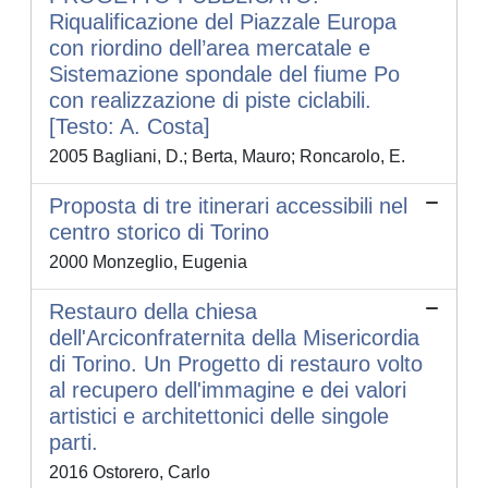
Riqualificazione del Piazzale Europa
con riordino dell’area mercatale e
Sistemazione spondale del fiume Po
con realizzazione di piste ciclabili.
[Testo: A. Costa]
2005 Bagliani, D.; Berta, Mauro; Roncarolo, E.
Proposta di tre itinerari accessibili nel
centro storico di Torino
2000 Monzeglio, Eugenia
Restauro della chiesa
dell'Arciconfraternita della Misericordia
di Torino. Un Progetto di restauro volto
al recupero dell'immagine e dei valori
artistici e architettonici delle singole
parti.
2016 Ostorero, Carlo