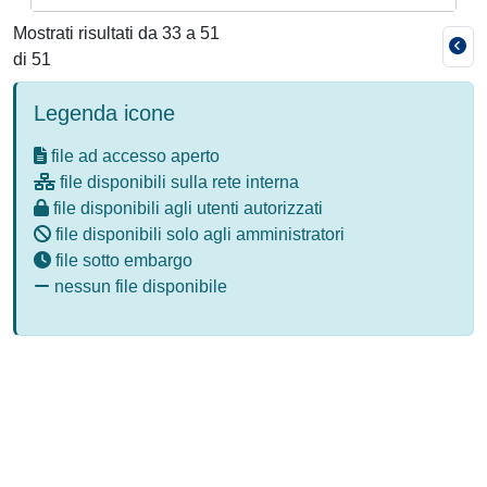
Mostrati risultati da 33 a 51
di 51
Legenda icone
file ad accesso aperto
file disponibili sulla rete interna
file disponibili agli utenti autorizzati
file disponibili solo agli amministratori
file sotto embargo
nessun file disponibile