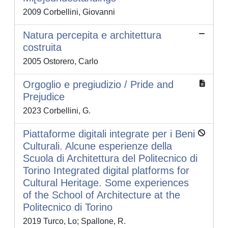
2009 Corbellini, Giovanni
Natura percepita e architettura
costruita
2005 Ostorero, Carlo
Orgoglio e pregiudizio / Pride and
Prejudice
2023 Corbellini, G.
Piattaforme digitali integrate per i Beni
Culturali. Alcune esperienze della
Scuola di Architettura del Politecnico di
Torino Integrated digital platforms for
Cultural Heritage. Some experiences
of the School of Architecture at the
Politecnico di Torino
2019 Turco, Lo; Spallone, R.