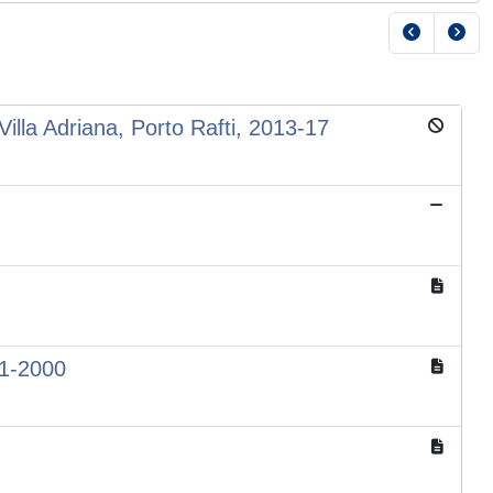
 Villa Adriana, Porto Rafti, 2013-17
81-2000