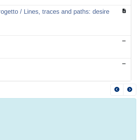
rogetto / Lines, traces and paths: desire