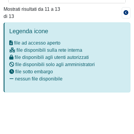
Mostrati risultati da 11 a 13
di 13
Legenda icone
file ad accesso aperto
file disponibili sulla rete interna
file disponibili agli utenti autorizzati
file disponibili solo agli amministratori
file sotto embargo
nessun file disponibile