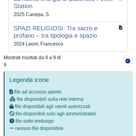
Station
2025 Canepa, S.
SPAZI RELIGIOSI. Tra sacro e
profano – tra tipologia e spazio
2024 Leoni, Francesco
Mostrati risultati da 8 a 9 di
9
Legenda icone
file ad accesso aperto
file disponibili sulla rete interna
file disponibili agli utenti autorizzati
file disponibili solo agli amministratori
file sotto embargo
nessun file disponibile