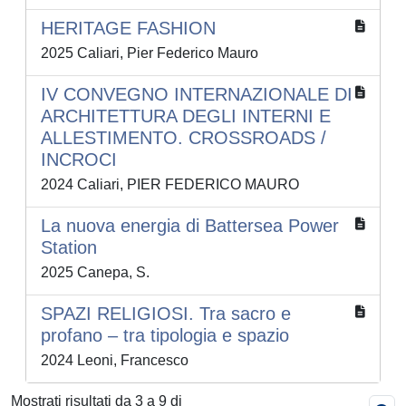
HERITAGE FASHION
2025 Caliari, Pier Federico Mauro
IV CONVEGNO INTERNAZIONALE DI
ARCHITETTURA DEGLI INTERNI E
ALLESTIMENTO. CROSSROADS /
INCROCI
2024 Caliari, PIER FEDERICO MAURO
La nuova energia di Battersea Power
Station
2025 Canepa, S.
SPAZI RELIGIOSI. Tra sacro e
profano – tra tipologia e spazio
2024 Leoni, Francesco
Mostrati risultati da 3 a 9 di