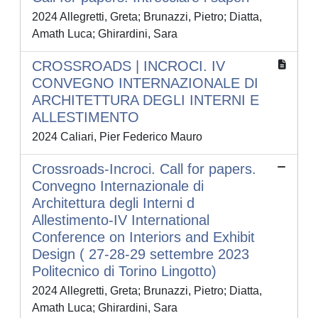
2024 Allegretti, Greta; Brunazzi, Pietro; Diatta,
Amath Luca; Ghirardini, Sara
CROSSROADS | INCROCI. IV
CONVEGNO INTERNAZIONALE DI
ARCHITETTURA DEGLI INTERNI E
ALLESTIMENTO
2024 Caliari, Pier Federico Mauro
Crossroads-Incroci. Call for papers.
Convegno Internazionale di
Architettura degli Interni d
Allestimento-IV International
Conference on Interiors and Exhibit
Design ( 27-28-29 settembre 2023
Politecnico di Torino Lingotto)
2024 Allegretti, Greta; Brunazzi, Pietro; Diatta,
Amath Luca; Ghirardini, Sara