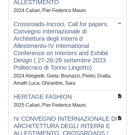
ALLESTIMENTO
2024 Caliari, Pier Federico Mauro
Crossroads-Incroci. Call for papers.
Convegno Internazionale di
Architettura degli Interni d
Allestimento-IV International
Conference on Interiors and Exhibit
Design ( 27-28-29 settembre 2023
Politecnico di Torino Lingotto)
2024 Allegretti, Greta; Brunazzi, Pietro; Diatta,
Amath Luca; Ghirardini, Sara
HERITAGE FASHION
2025 Caliari, Pier Federico Mauro
IV CONVEGNO INTERNAZIONALE DI
ARCHITETTURA DEGLI INTERNI E
ALLESTIMENTO. CROSSROADS /