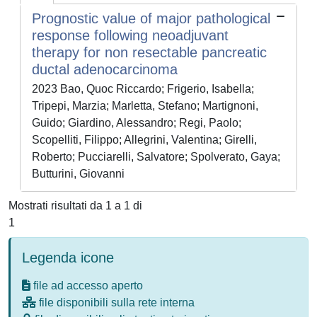
Prognostic value of major pathological
response following neoadjuvant
therapy for non resectable pancreatic
ductal adenocarcinoma
2023 Bao, Quoc Riccardo; Frigerio, Isabella;
Tripepi, Marzia; Marletta, Stefano; Martignoni,
Guido; Giardino, Alessandro; Regi, Paolo;
Scopelliti, Filippo; Allegrini, Valentina; Girelli,
Roberto; Pucciarelli, Salvatore; Spolverato, Gaya;
Butturini, Giovanni
Mostrati risultati da 1 a 1 di
1
Legenda icone
file ad accesso aperto
file disponibili sulla rete interna