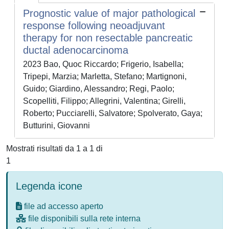
Prognostic value of major pathological
response following neoadjuvant
therapy for non resectable pancreatic
ductal adenocarcinoma
2023 Bao, Quoc Riccardo; Frigerio, Isabella;
Tripepi, Marzia; Marletta, Stefano; Martignoni,
Guido; Giardino, Alessandro; Regi, Paolo;
Scopelliti, Filippo; Allegrini, Valentina; Girelli,
Roberto; Pucciarelli, Salvatore; Spolverato, Gaya;
Butturini, Giovanni
Mostrati risultati da 1 a 1 di
1
Legenda icone
file ad accesso aperto
file disponibili sulla rete interna