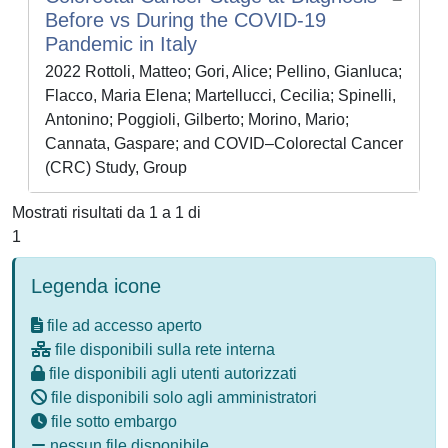
Before vs During the COVID-19
Pandemic in Italy
2022 Rottoli, Matteo; Gori, Alice; Pellino, Gianluca;
Flacco, Maria Elena; Martellucci, Cecilia; Spinelli,
Antonino; Poggioli, Gilberto; Morino, Mario;
Cannata, Gaspare; and COVID–Colorectal Cancer
(CRC) Study, Group
Mostrati risultati da 1 a 1 di
1
Legenda icone
file ad accesso aperto
file disponibili sulla rete interna
file disponibili agli utenti autorizzati
file disponibili solo agli amministratori
file sotto embargo
nessun file disponibile