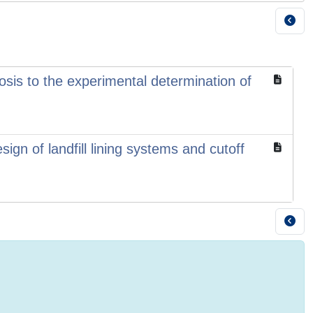
sis to the experimental determination of
n of landfill lining systems and cutoff