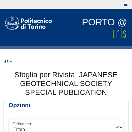
PORTO @
IRIS
Sfoglia per Rivista JAPANESE
GEOTECHNICAL SOCIETY
SPECIAL PUBLICATION
Opzioni
Ordina per: