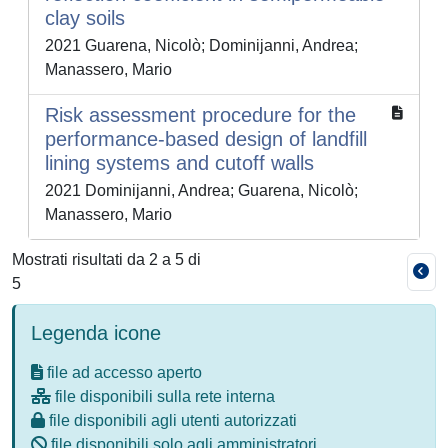
clay soils
2021 Guarena, Nicolò; Dominijanni, Andrea;
Manassero, Mario
Risk assessment procedure for the
performance-based design of landfill
lining systems and cutoff walls
2021 Dominijanni, Andrea; Guarena, Nicolò;
Manassero, Mario
Mostrati risultati da 2 a 5 di
5
Legenda icone
file ad accesso aperto
file disponibili sulla rete interna
file disponibili agli utenti autorizzati
file disponibili solo agli amministratori