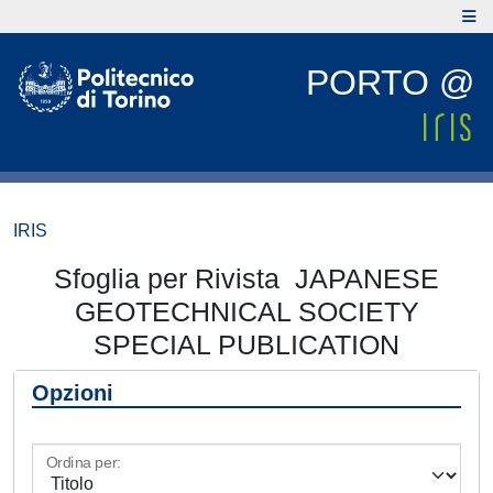
PORTO @
IRIS
Sfoglia per Rivista JAPANESE
GEOTECHNICAL SOCIETY
SPECIAL PUBLICATION
Opzioni
Ordina per: