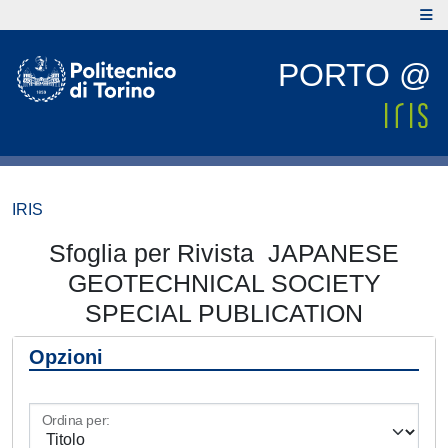
PORTO @
IRIS
Sfoglia per Rivista JAPANESE
GEOTECHNICAL SOCIETY
SPECIAL PUBLICATION
Opzioni
Ordina per: