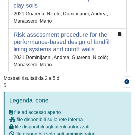
clay soils
2021 Guarena, Nicolò; Dominijanni, Andrea;
Manassero, Mario
Risk assessment procedure for the
performance-based design of landfill
lining systems and cutoff walls
2021 Dominijanni, Andrea; Guarena, Nicolò;
Manassero, Mario
Mostrati risultati da 2 a 5 di
5
Legenda icone
file ad accesso aperto
file disponibili sulla rete interna
file disponibili agli utenti autorizzati
file disponibili solo agli amministratori