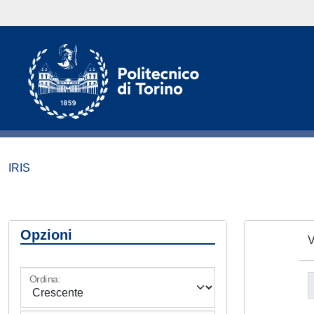
IRIS
Opzioni
V
Ordina: