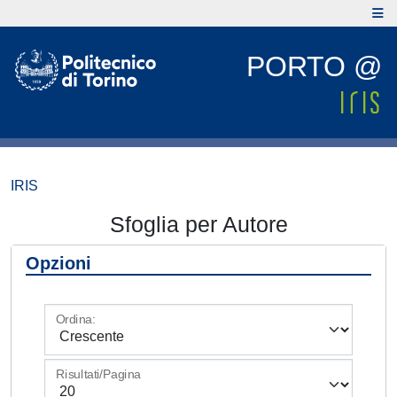
PORTO @
IRIS
Sfoglia per Autore
Opzioni
Ordina:
Risultati/Pagina