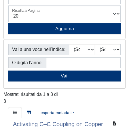
Risultati/Pagina
Vai a una voce nell'indice:
O digita l'anno:
Mostrati risultati da 1 a 3 di
3
esporta metadati
Activating C–C Coupling on Copper