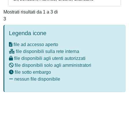
Mostrati risultati da 1 a 3 di
3
Legenda icone
file ad accesso aperto
file disponibili sulla rete interna
file disponibili agli utenti autorizzati
file disponibili solo agli amministratori
file sotto embargo
nessun file disponibile