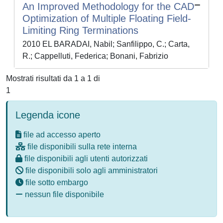
An Improved Methodology for the CAD
Optimization of Multiple Floating Field-
Limiting Ring Terminations
2010 EL BARADAI, Nabil; Sanfilippo, C.; Carta,
R.; Cappelluti, Federica; Bonani, Fabrizio
Mostrati risultati da 1 a 1 di
1
Legenda icone
file ad accesso aperto
file disponibili sulla rete interna
file disponibili agli utenti autorizzati
file disponibili solo agli amministratori
file sotto embargo
nessun file disponibile