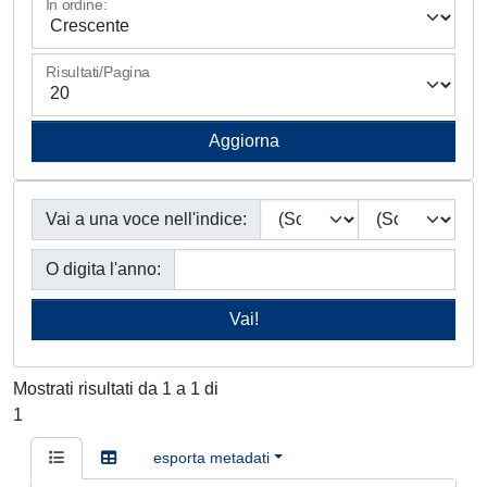
In ordine:
Risultati/Pagina
Vai a una voce nell'indice:
O digita l'anno:
Mostrati risultati da 1 a 1 di
1
esporta metadati