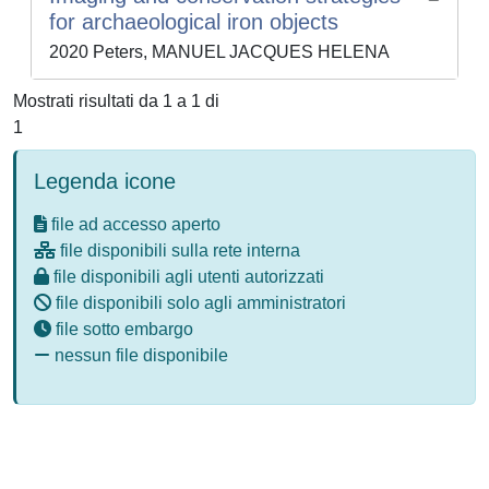
for archaeological iron objects
2020 Peters, MANUEL JACQUES HELENA
Mostrati risultati da 1 a 1 di
1
Legenda icone
file ad accesso aperto
file disponibili sulla rete interna
file disponibili agli utenti autorizzati
file disponibili solo agli amministratori
file sotto embargo
nessun file disponibile